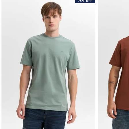
25% OFF