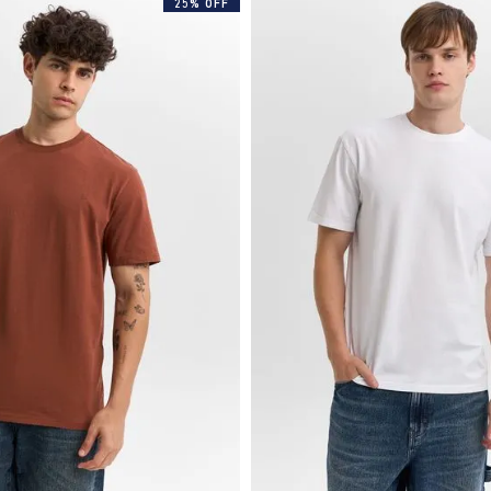
25% OFF