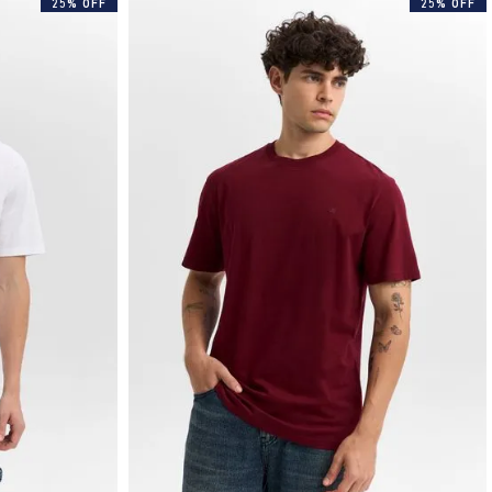
25% OFF
25% OFF