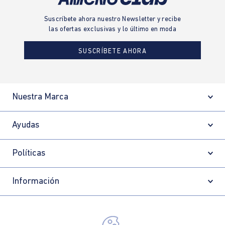
Suscríbete ahora nuestro Newsletter y recibe
las ofertas exclusivas y lo último en moda
SUSCRÍBETE AHORA
Nuestra Marca
Ayudas
Políticas
Información
Localizador de tiendas