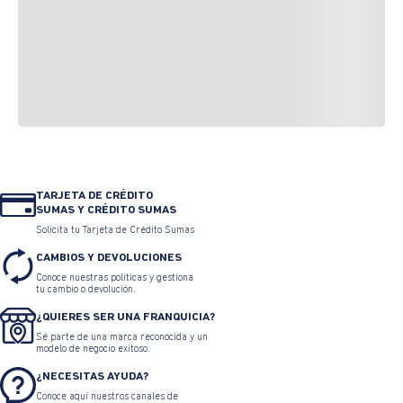
TARJETA DE CRÉDITO
SUMAS Y CRÉDITO SUMAS
Solicita tu Tarjeta de Crédito Sumas
CAMBIOS Y DEVOLUCIONES
Conoce nuestras políticas y gestiona
tu cambio o devolución.
¿QUIERES SER UNA FRANQUICIA?
Sé parte de una marca reconocida y un
modelo de negocio exitoso.
¿NECESITAS AYUDA?
Conoce aquí nuestros canales de