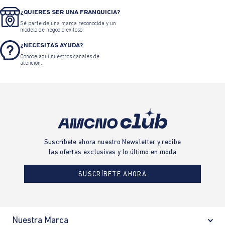
¿QUIERES SER UNA FRANQUICIA?
Sé parte de una marca reconocida y un
modelo de negocio exitoso.
¿NECESITAS AYUDA?
Conoce aquí nuestros canales de
atención.
Suscríbete ahora nuestro Newsletter y recibe
las ofertas exclusivas y lo último en moda
SUSCRÍBETE AHORA
Nuestra Marca