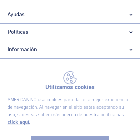
Ayudas
Políticas
Información
Localizador de tiendas
Utilizamos cookies
AMERICANINO usa cookies para darte la mejor experiencia
de navegación. Al navegar en el sitio estas aceptando su
uso, si deseas saber más acerca de nuestra política has
click aquí.