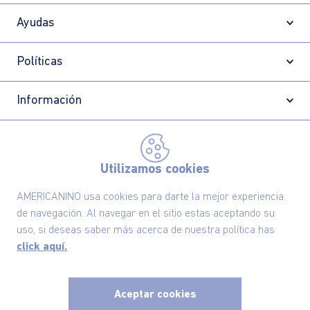
Ayudas
Políticas
Información
Localizador de tiendas
Utilizamos cookies
AMERICANINO usa cookies para darte la mejor experiencia
de navegación. Al navegar en el sitio estas aceptando su
uso, si deseas saber más acerca de nuestra política has
click aquí.
Aceptar cookies