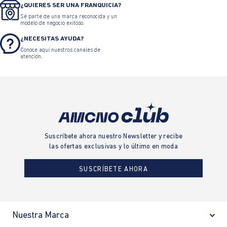
¿QUIERES SER UNA FRANQUICIA?
Sé parte de una marca reconocida y un
modelo de negocio exitoso.
¿NECESITAS AYUDA?
Conoce aquí nuestros canales de
atención.
Suscríbete ahora nuestro Newsletter y recibe
las ofertas exclusivas y lo último en moda
SUSCRÍBETE AHORA
Nuestra Marca