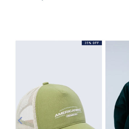
35% OFF