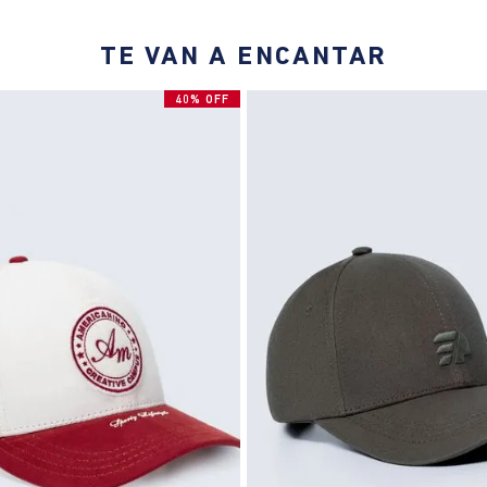
TE VAN A ENCANTAR
40% OFF