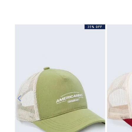
35% OFF