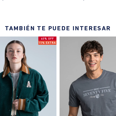
TAMBIÉN TE PUEDE INTERESAR
40% OFF
15% EXTRA