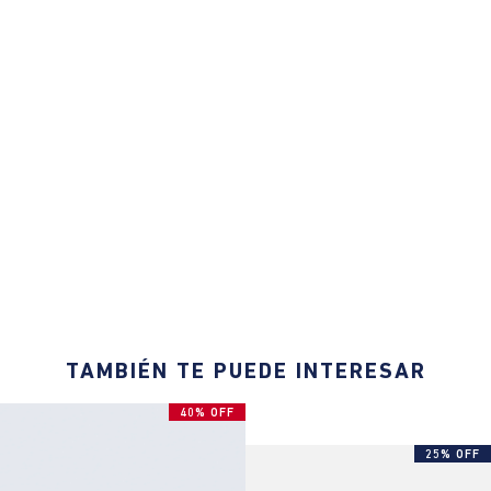
TAMBIÉN TE PUEDE INTERESAR
40% OFF
25% OFF