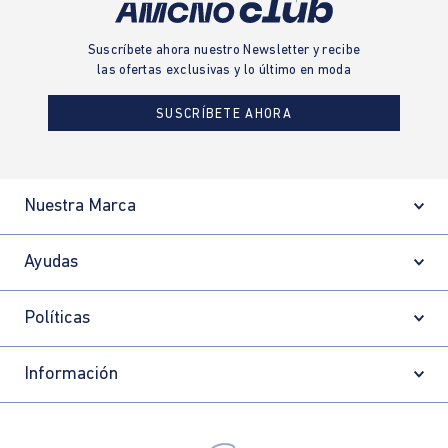
Suscríbete ahora nuestro Newsletter y recibe
las ofertas exclusivas y lo último en moda
SUSCRÍBETE AHORA
Nuestra Marca
Ayudas
Políticas
Información