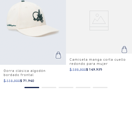
Camiseta manga corta cuello
redondo para mujer
$ 199.900
$ 149.925
Gorra clásica algodón
bordado frontal
$ 119.900
$ 71.940