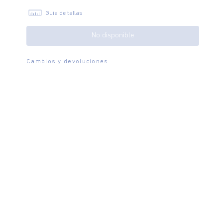
Guía de tallas
No disponible
Cambios y devoluciones