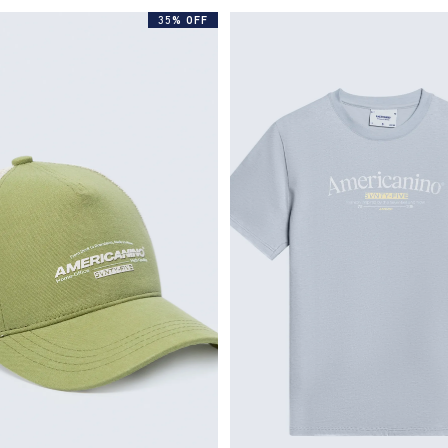
35% OFF