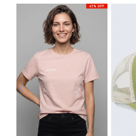
45% OFF