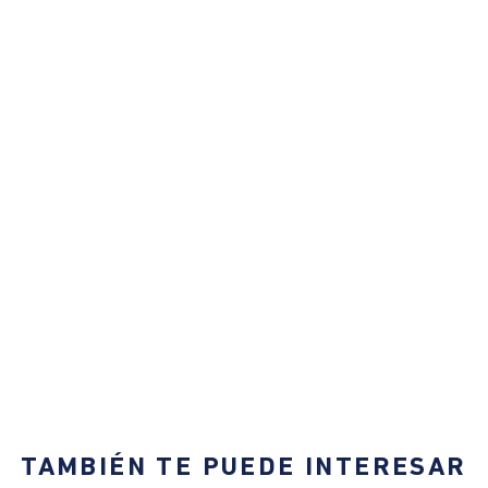
TAMBIÉN TE PUEDE INTERESAR