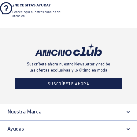
¿NECESITAS AYUDA?
Conoce aquí nuestros canales de
atención.
Suscríbete ahora nuestro Newsletter y recibe
las ofertas exclusivas y lo último en moda
SUSCRÍBETE AHORA
Nuestra Marca
Ayudas