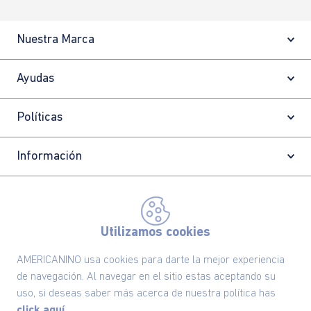
Nuestra Marca
Ayudas
Políticas
Información
Localizador de tiendas
Utilizamos cookies
AMERICANINO usa cookies para darte la mejor experiencia
de navegación. Al navegar en el sitio estas aceptando su
uso, si deseas saber más acerca de nuestra política has
click aquí.