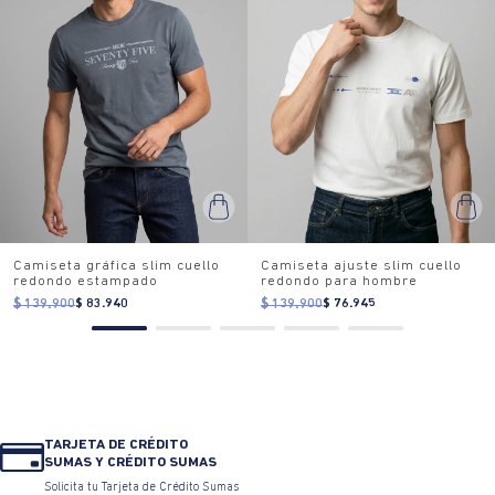
Camiseta gráfica slim cuello
Camiseta ajuste slim cuello
redondo estampado
redondo para hombre
$ 139.900
$ 83.940
$ 139.900
$ 76.945
TARJETA DE CRÉDITO
SUMAS Y CRÉDITO SUMAS
Solicita tu Tarjeta de Crédito Sumas