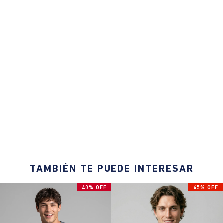
TAMBIÉN TE PUEDE INTERESAR
40% OFF
45% OFF