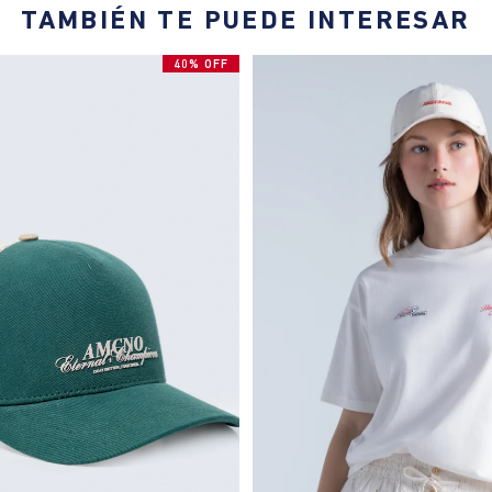
TAMBIÉN TE PUEDE INTERESAR
40% OFF