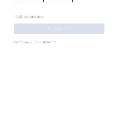
Guía de tallas
No disponible
Cambios y devoluciones