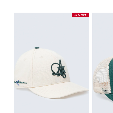
40% OFF