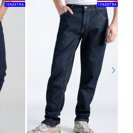
10%EXTRA
10%EXTRA