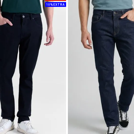
10%EXTRA