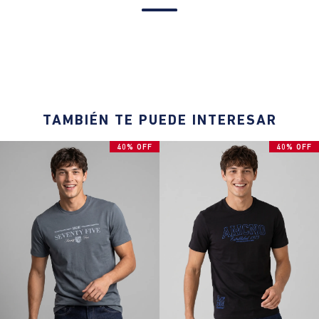
TAMBIÉN TE PUEDE INTERESAR
40% OFF
40% OFF