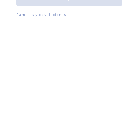
Cambios y devoluciones