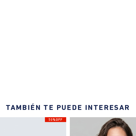
TAMBIÉN TE PUEDE INTERESAR
50%OFF