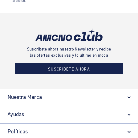
atención.
Suscríbete ahora nuestro Newsletter y recibe
las ofertas exclusivas y lo último en moda
SUSCRÍBETE AHORA
Nuestra Marca
Ayudas
Políticas