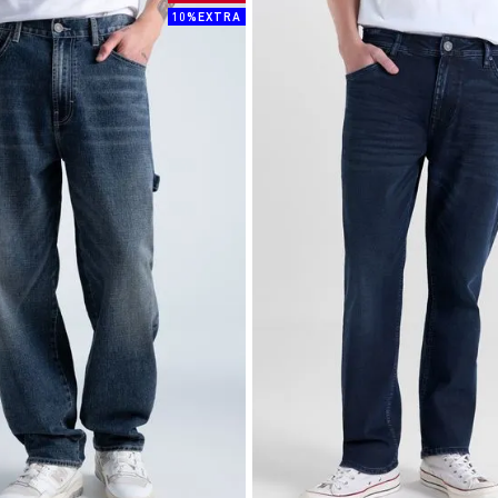
10%EXTRA