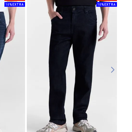
10%EXTRA
10%EXTRA