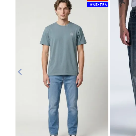
10%EXTRA