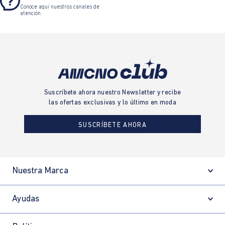
Conoce aquí nuestros canales de
atención.
Suscríbete ahora nuestro Newsletter y recibe
las ofertas exclusivas y lo último en moda
SUSCRÍBETE AHORA
Nuestra Marca
Ayudas