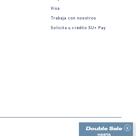
Visa
Trabaja con nosotros
Solicita u crédito SU+ Pay
x