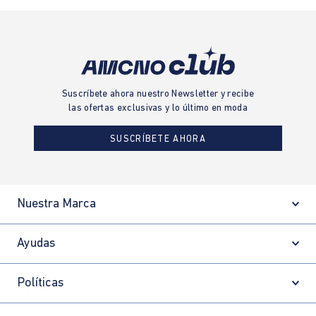
Suscríbete ahora nuestro Newsletter y recibe
las ofertas exclusivas y lo último en moda
SUSCRÍBETE AHORA
Nuestra Marca
Ayudas
Políticas