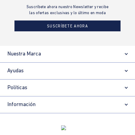
Suscríbete ahora nuestro Newsletter y recibe
las ofertas exclusivas y lo último en moda
SUSCRÍBETE AHORA
Nuestra Marca
Ayudas
Políticas
Información
Localizador de tiendas