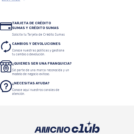
TARJETA DE CRÉDITO
SUMAS Y CRÉDITO SUMAS
Solicita tu Tarjeta de Crédito Sumas
CAMBIOS Y DEVOLUCIONES
Conoce nuestras políticas y gestiona
tu cambio o devolución.
¿QUIERES SER UNA FRANQUICIA?
Sé parte de una marca reconocida y un
modelo de negocio exitoso.
¿NECESITAS AYUDA?
Conoce aquí nuestros canales de
atención.