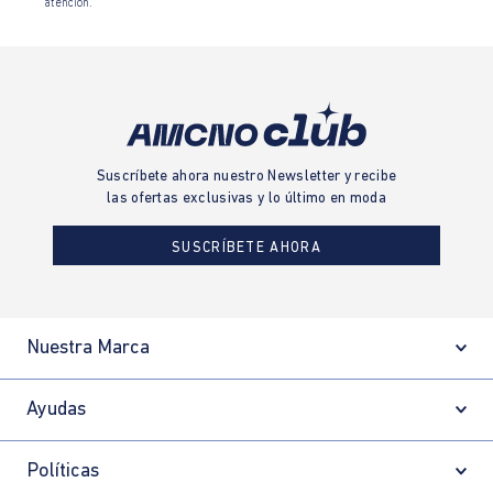
atención.
Suscríbete ahora nuestro Newsletter y recibe
las ofertas exclusivas y lo último en moda
SUSCRÍBETE AHORA
Nuestra Marca
Ayudas
Políticas