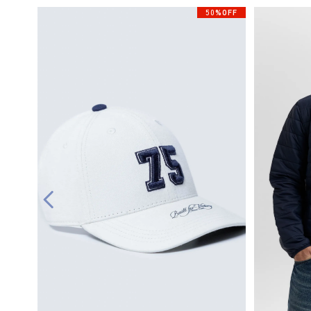
50%OFF