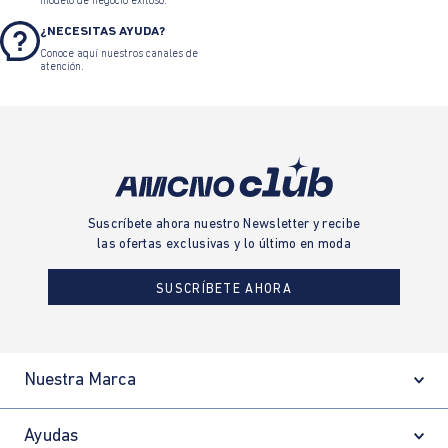
modelo de negocio exitoso.
¿NECESITAS AYUDA?
Conoce aquí nuestros canales de
atención.
Suscríbete ahora nuestro Newsletter y recibe
las ofertas exclusivas y lo último en moda
SUSCRÍBETE AHORA
Nuestra Marca
Ayudas