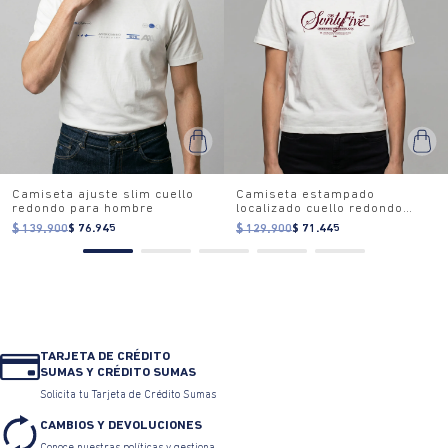
Camiseta ajuste slim cuello
Camiseta estampado
redondo para hombre
localizado cuello redondo
para mujer
$ 139.900
$ 76.945
$ 129.900
$ 71.445
TARJETA DE CRÉDITO
SUMAS Y CRÉDITO SUMAS
Solicita tu Tarjeta de Crédito Sumas
CAMBIOS Y DEVOLUCIONES