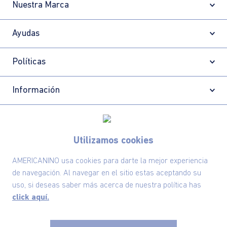
Nuestra Marca
Ayudas
Políticas
Información
Localizador de tiendas
Utilizamos cookies
AMERICANINO usa cookies para darte la mejor experiencia
de navegación. Al navegar en el sitio estas aceptando su
uso, si deseas saber más acerca de nuestra política has
click aquí.