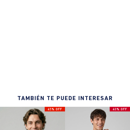
TAMBIÉN TE PUEDE INTERESAR
45% OFF
40% OFF