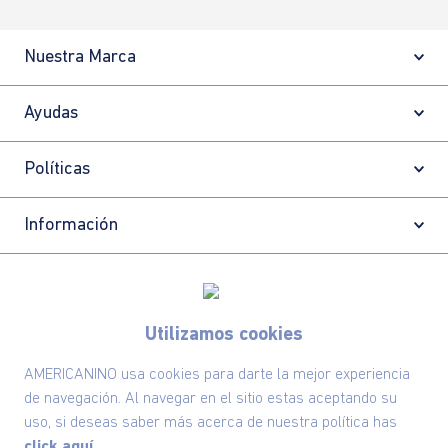
Nuestra Marca
Ayudas
Políticas
Información
Localizador de tiendas
Utilizamos cookies
AMERICANINO usa cookies para darte la mejor experiencia
de navegación. Al navegar en el sitio estas aceptando su
uso, si deseas saber más acerca de nuestra política has
click aquí.