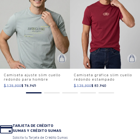
Camiseta ajuste slim cuello
Camiseta gráfica slim cuello
redondo para hombre
redondo estampado
$ 139.900
$ 76.945
$ 139.900
$ 83.940
TARJETA DE CRÉDITO
SUMAS Y CRÉDITO SUMAS
Solicita tu Tarjeta de Crédito Sumas