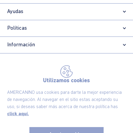
Ayudas
Políticas
Información
Localizador de tiendas
Utilizamos cookies
AMERICANINO usa cookies para darte la mejor experiencia
de navegación. Al navegar en el sitio estas aceptando su
uso, si deseas saber más acerca de nuestra política has
click aquí.