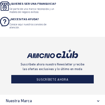
¿QUIERES SER UNA FRANQUICIA?
Sé parte de una marca reconocida y un
modelo de negocio exitoso.
¿NECESITAS AYUDA?
Conoce aquí nuestros canales de
atención.
Suscríbete ahora nuestro Newsletter y recibe
las ofertas exclusivas y lo último en moda
SUSCRÍBETE AHORA
Nuestra Marca