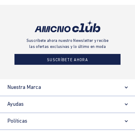
Suscríbete ahora nuestro Newsletter y recibe
las ofertas exclusivas y lo último en moda
SUSCRÍBETE AHORA
Nuestra Marca
Ayudas
Políticas