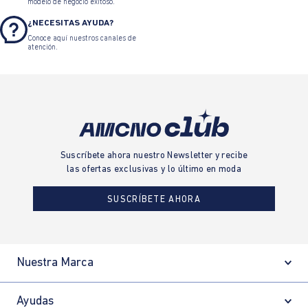
modelo de negocio exitoso.
¿NECESITAS AYUDA?
Conoce aquí nuestros canales de
atención.
Suscríbete ahora nuestro Newsletter y recibe
las ofertas exclusivas y lo último en moda
SUSCRÍBETE AHORA
Nuestra Marca
Ayudas