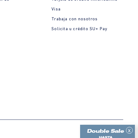
Visa
Trabaja con nosotros
Solicita u crédito SU+ Pay
x