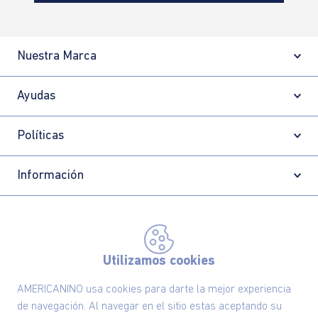
Nuestra Marca
Ayudas
Políticas
Información
Localizador de tiendas
Utilizamos cookies
AMERICANINO usa cookies para darte la mejor experiencia
de navegación. Al navegar en el sitio estas aceptando su