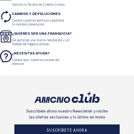
Solicita tu Tarjeta de Crédito Sumas
CAMBIOS Y DEVOLUCIONES
Conoce nuestras políticas y gestiona
tu cambio o devolución.
¿QUIERES SER UNA FRANQUICIA?
Sé parte de una marca reconocida y un
modelo de negocio exitoso.
¿NECESITAS AYUDA?
Conoce aquí nuestros canales de
atención.
Suscríbete ahora nuestro Newsletter y recibe
las ofertas exclusivas y lo último en moda
SUSCRÍBETE AHORA