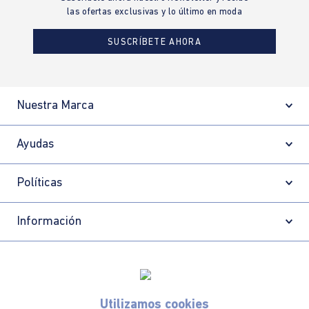
las ofertas exclusivas y lo último en moda
SUSCRÍBETE AHORA
Nuestra Marca
Ayudas
Políticas
Información
Localizador de tiendas
Utilizamos cookies