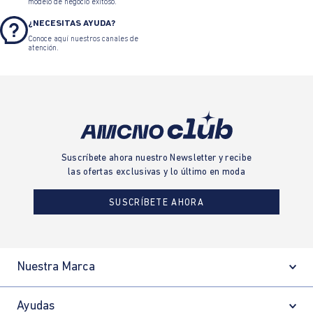
modelo de negocio exitoso.
¿NECESITAS AYUDA?
Conoce aquí nuestros canales de
atención.
Suscríbete ahora nuestro Newsletter y recibe
las ofertas exclusivas y lo último en moda
SUSCRÍBETE AHORA
Nuestra Marca
Ayudas