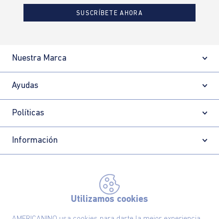
SUSCRÍBETE AHORA
Nuestra Marca
Ayudas
Políticas
Información
Localizador de tiendas
Utilizamos cookies