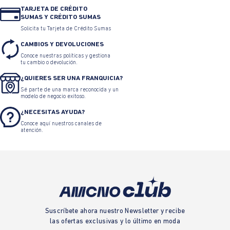
TARJETA DE CRÉDITO
SUMAS Y CRÉDITO SUMAS
Solicita tu Tarjeta de Crédito Sumas
CAMBIOS Y DEVOLUCIONES
Conoce nuestras políticas y gestiona
tu cambio o devolución.
¿QUIERES SER UNA FRANQUICIA?
Sé parte de una marca reconocida y un
modelo de negocio exitoso.
¿NECESITAS AYUDA?
Conoce aquí nuestros canales de
atención.
Suscríbete ahora nuestro Newsletter y recibe
las ofertas exclusivas y lo último en moda