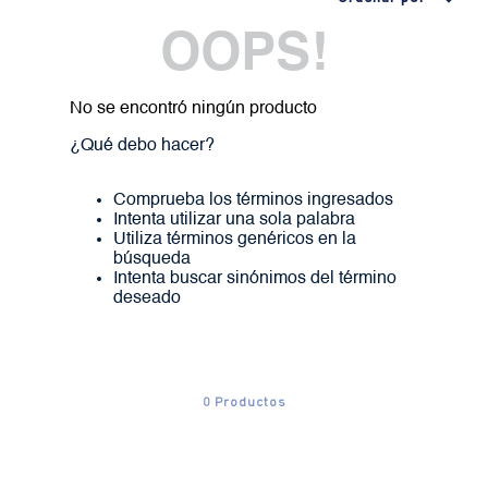
OOPS!
No se encontró ningún producto
¿Qué debo hacer?
Comprueba los términos ingresados
Intenta utilizar una sola palabra
Utiliza términos genéricos en la
búsqueda
Intenta buscar sinónimos del término
deseado
0
Productos