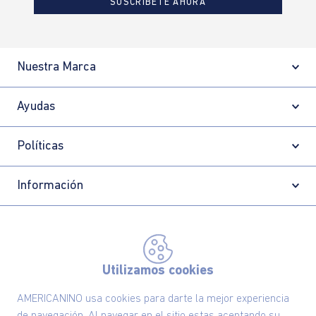
SUSCRÍBETE AHORA
Nuestra Marca
Ayudas
Políticas
Información
Localizador de tiendas
Utilizamos cookies
AMERICANINO usa cookies para darte la mejor experiencia