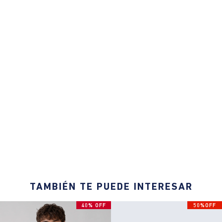
TAMBIÉN TE PUEDE INTERESAR
40% OFF
50%OFF