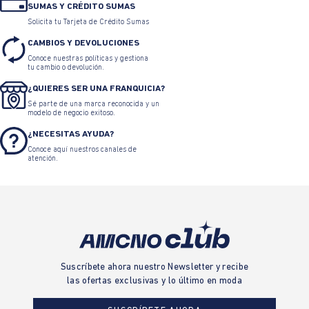
SUMAS Y CRÉDITO SUMAS
Solicita tu Tarjeta de Crédito Sumas
CAMBIOS Y DEVOLUCIONES
Conoce nuestras políticas y gestiona
tu cambio o devolución.
¿QUIERES SER UNA FRANQUICIA?
Sé parte de una marca reconocida y un
modelo de negocio exitoso.
¿NECESITAS AYUDA?
Conoce aquí nuestros canales de
atención.
Suscríbete ahora nuestro Newsletter y recibe
las ofertas exclusivas y lo último en moda