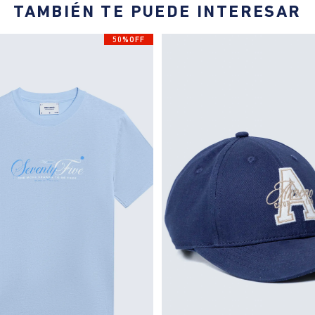
TAMBIÉN TE PUEDE INTERESAR
50%OFF