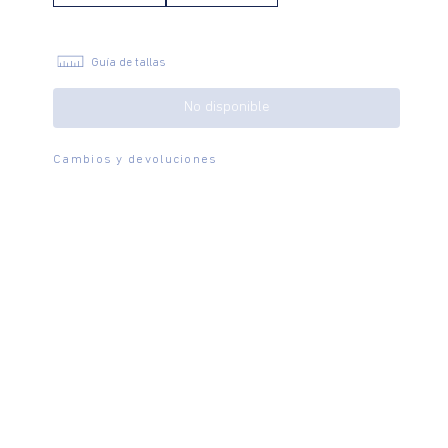
Guía de tallas
No disponible
Cambios y devoluciones