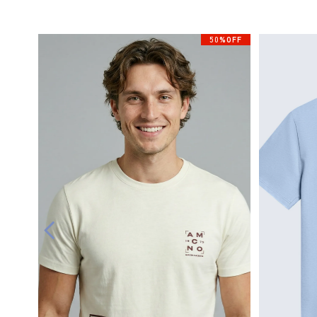
50%OFF