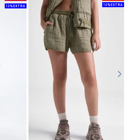
10%EXTRA
10%EXTRA