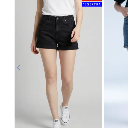
10%EXTRA