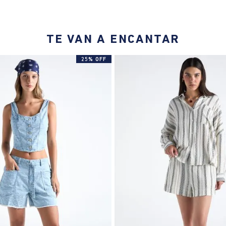
TE VAN A ENCANTAR
25% OFF