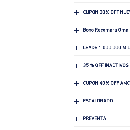
CUPON 30% OFF NUE
Bono Recompra Omni
LEADS 1.000.000 MI
35 % OFF INACTIVOS
CUPON 40% OFF AM
ESCALONADO
PREVENTA