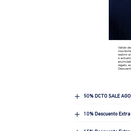
50% DCTO SALE AG
10% Descuento Extra