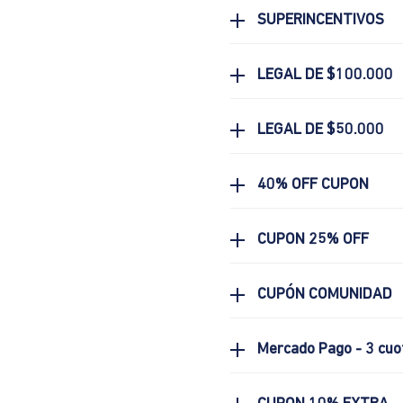
SUPERINCENTIVOS
LEGAL DE $100.000
LEGAL DE $50.000
40% OFF CUPON
CUPON 25% OFF
CUPÓN COMUNIDAD
Mercado Pago - 3 cuo