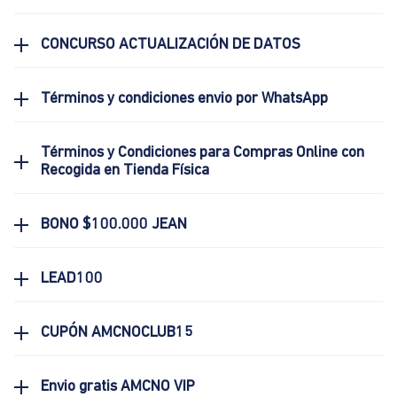
CONCURSO ACTUALIZACIÓN DE DATOS
Términos y condiciones envio por WhatsApp
Términos y Condiciones para Compras Online con
Recogida en Tienda Física
BONO $100.000 JEAN
LEAD100
CUPÓN AMCNOCLUB15
Envio gratis AMCNO VIP