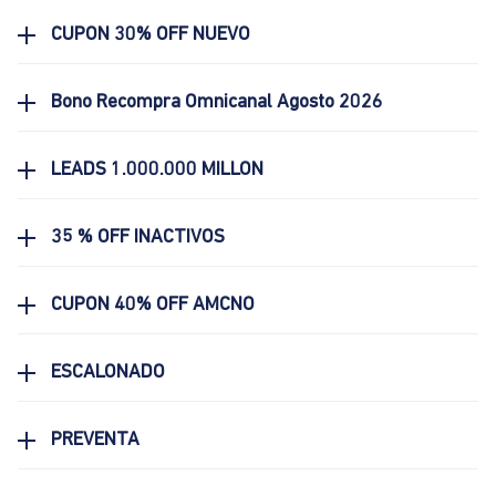
CUPON 30% OFF NUEVO
Bono Recompra Omnicanal Agosto 2026
LEADS 1.000.000 MILLON
35 % OFF INACTIVOS
CUPON 40% OFF AMCNO
ESCALONADO
PREVENTA