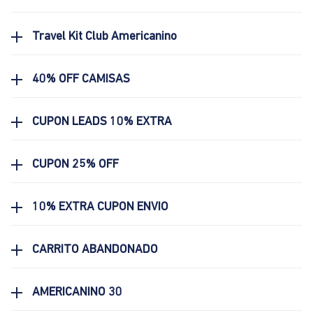
Travel Kit Club Americanino
40% OFF CAMISAS
CUPON LEADS 10% EXTRA
CUPON 25% OFF
10% EXTRA CUPON ENVIO
CARRITO ABANDONADO
AMERICANINO 30