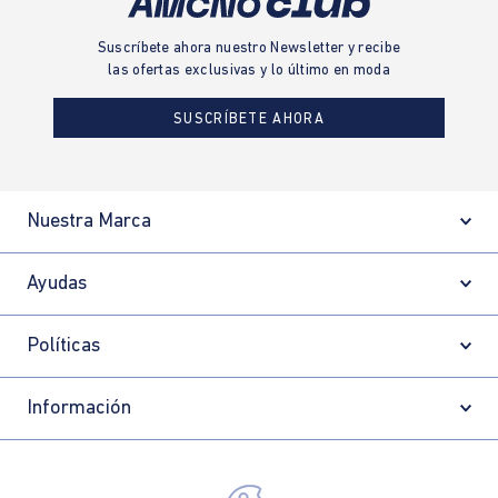
Suscríbete ahora nuestro Newsletter y recibe
las ofertas exclusivas y lo último en moda
SUSCRÍBETE AHORA
Nuestra Marca
Ayudas
Políticas
Información
Localizador de tiendas