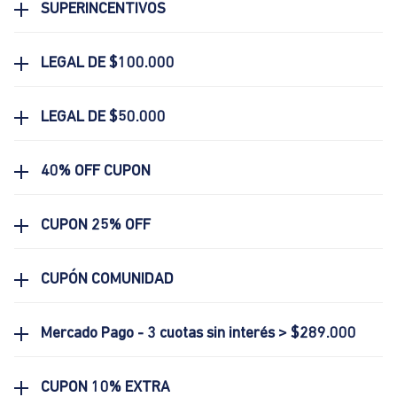
SUPERINCENTIVOS
LEGAL DE $100.000
LEGAL DE $50.000
40% OFF CUPON
CUPON 25% OFF
CUPÓN COMUNIDAD
Mercado Pago - 3 cuotas sin interés > $289.000
CUPON 10% EXTRA