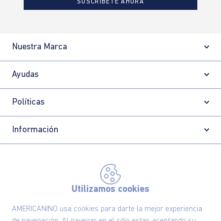
SUSCRÍBETE AHORA
Nuestra Marca
Ayudas
Políticas
Información
Localizador de tiendas
Utilizamos cookies
AMERICANINO usa cookies para darte la mejor experiencia