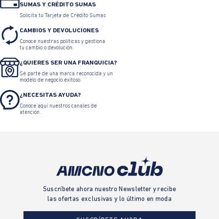
SUMAS Y CRÉDITO SUMAS
Solicita tu Tarjeta de Crédito Sumas
CAMBIOS Y DEVOLUCIONES
Conoce nuestras políticas y gestiona
tu cambio o devolución.
¿QUIERES SER UNA FRANQUICIA?
Sé parte de una marca reconocida y un
modelo de negocio exitoso.
¿NECESITAS AYUDA?
Conoce aquí nuestros canales de
atención.
Suscríbete ahora nuestro Newsletter y recibe
las ofertas exclusivas y lo último en moda