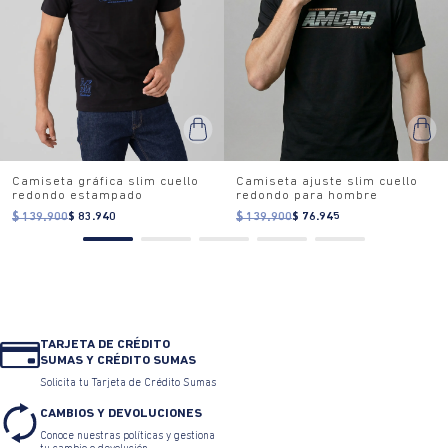
Camiseta gráfica slim cuello
Camiseta ajuste slim cuello
redondo estampado
redondo para hombre
$ 139.900
$ 83.940
$ 139.900
$ 76.945
TARJETA DE CRÉDITO
SUMAS Y CRÉDITO SUMAS
Solicita tu Tarjeta de Crédito Sumas
CAMBIOS Y DEVOLUCIONES
Conoce nuestras políticas y gestiona