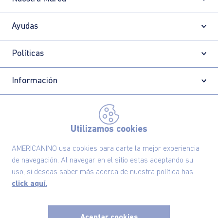
Ayudas
Políticas
Información
Localizador de tiendas
Utilizamos cookies
AMERICANINO usa cookies para darte la mejor experiencia
de navegación. Al navegar en el sitio estas aceptando su
uso, si deseas saber más acerca de nuestra política has
click aquí.
Aceptar cookies