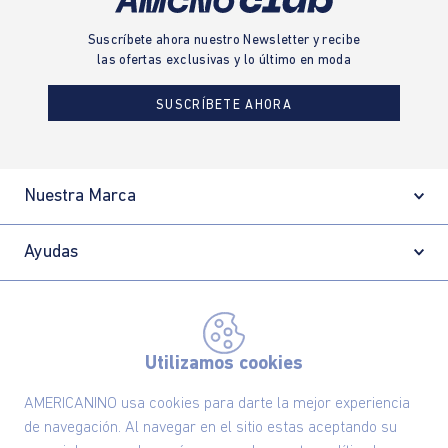
Suscríbete ahora nuestro Newsletter y recibe
las ofertas exclusivas y lo último en moda
SUSCRÍBETE AHORA
Nuestra Marca
Ayudas
Políticas
Utilizamos cookies
Información
AMERICANINO usa cookies para darte la mejor experiencia
de navegación. Al navegar en el sitio estas aceptando su
Localizador de tiendas