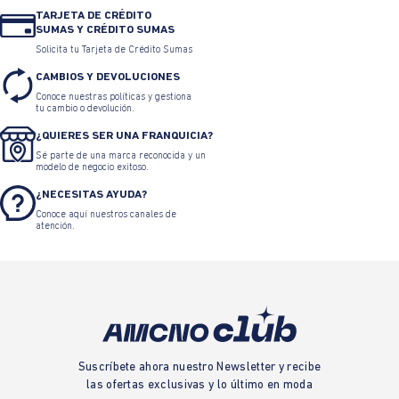
TARJETA DE CRÉDITO
SUMAS Y CRÉDITO SUMAS
Solicita tu Tarjeta de Crédito Sumas
CAMBIOS Y DEVOLUCIONES
Conoce nuestras políticas y gestiona
tu cambio o devolución.
¿QUIERES SER UNA FRANQUICIA?
Sé parte de una marca reconocida y un
modelo de negocio exitoso.
¿NECESITAS AYUDA?
Conoce aquí nuestros canales de
atención.
Suscríbete ahora nuestro Newsletter y recibe
las ofertas exclusivas y lo último en moda