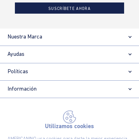
SUSCRÍBETE AHORA
Nuestra Marca
Ayudas
Políticas
Información
Localizador de tiendas
Utilizamos cookies