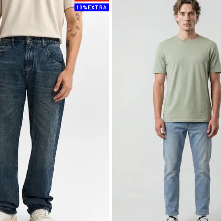
10%EXTRA