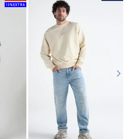
10%EXTRA