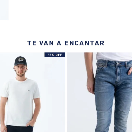
TE VAN A ENCANTAR
25% OFF