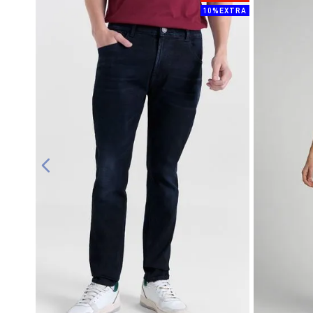
10%EXTRA