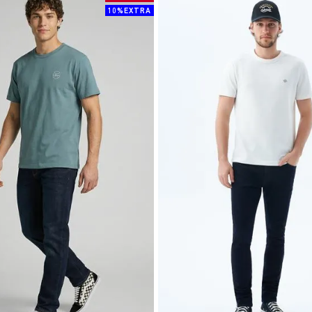
10%EXTRA