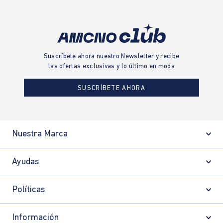
Suscríbete ahora nuestro Newsletter y recibe
las ofertas exclusivas y lo último en moda
SUSCRÍBETE AHORA
Nuestra Marca
Ayudas
Políticas
Información