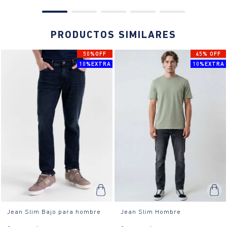
PRODUCTOS SIMILARES
50%OFF
45% OFF
10%EXTRA
10%EXTRA
Jean Slim Bajo para hombre
Jean Slim Hombre