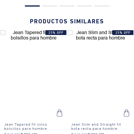
PRODUCTOS SIMILARES
25% OFF
25% OFF
Jean Tapered fit cinco
Jean Slim and Straight fit
bolsillos para hombre
bota recta para hombre