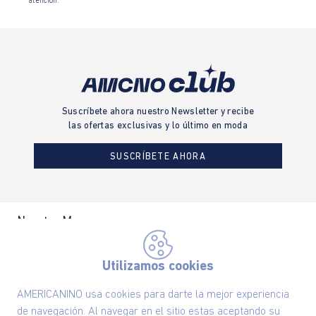
atención.
Suscríbete ahora nuestro Newsletter y recibe
las ofertas exclusivas y lo último en moda
SUSCRÍBETE AHORA
Nuestra Marca
Ayudas
Utilizamos cookies
AMERICANINO usa cookies para darte la mejor experiencia
Políticas
de navegación. Al navegar en el sitio estas aceptando su