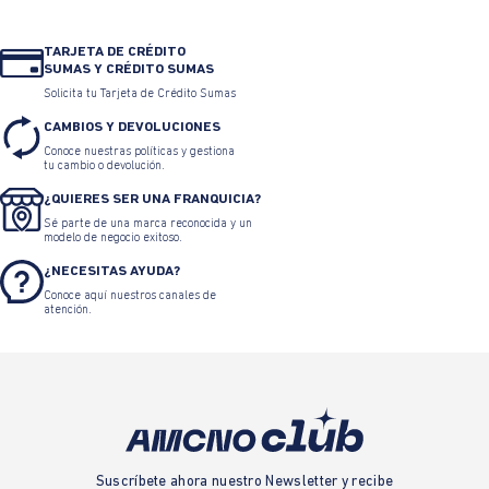
TARJETA DE CRÉDITO
SUMAS Y CRÉDITO SUMAS
Solicita tu Tarjeta de Crédito Sumas
CAMBIOS Y DEVOLUCIONES
Conoce nuestras políticas y gestiona
tu cambio o devolución.
¿QUIERES SER UNA FRANQUICIA?
Sé parte de una marca reconocida y un
modelo de negocio exitoso.
¿NECESITAS AYUDA?
Conoce aquí nuestros canales de
atención.
Suscríbete ahora nuestro Newsletter y recibe