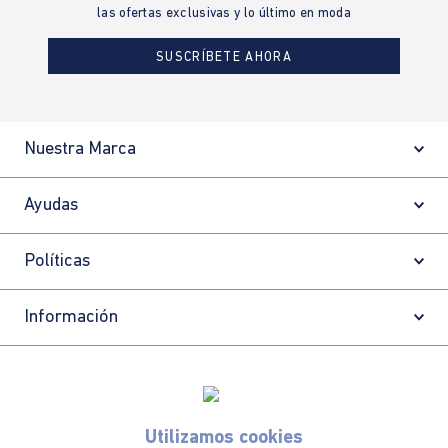
las ofertas exclusivas y lo último en moda
SUSCRÍBETE AHORA
Nuestra Marca
Ayudas
Políticas
Información
Localizador de tiendas
Utilizamos cookies