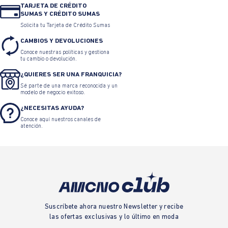
TARJETA DE CRÉDITO
SUMAS Y CRÉDITO SUMAS
Solicita tu Tarjeta de Crédito Sumas
CAMBIOS Y DEVOLUCIONES
Conoce nuestras políticas y gestiona
tu cambio o devolución.
¿QUIERES SER UNA FRANQUICIA?
Sé parte de una marca reconocida y un
modelo de negocio exitoso.
¿NECESITAS AYUDA?
Conoce aquí nuestros canales de
atención.
Suscríbete ahora nuestro Newsletter y recibe
las ofertas exclusivas y lo último en moda