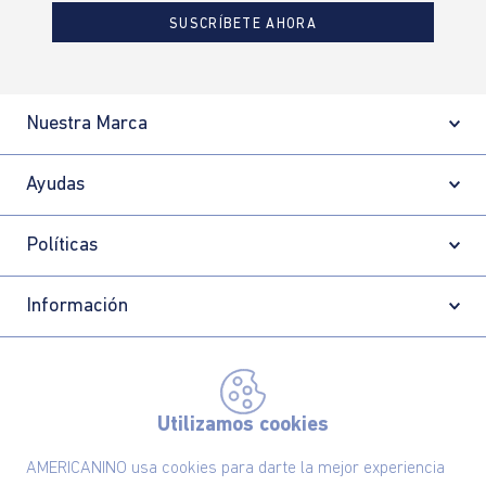
SUSCRÍBETE AHORA
Nuestra Marca
Ayudas
Políticas
Información
Localizador de tiendas
Utilizamos cookies
AMERICANINO usa cookies para darte la mejor experiencia