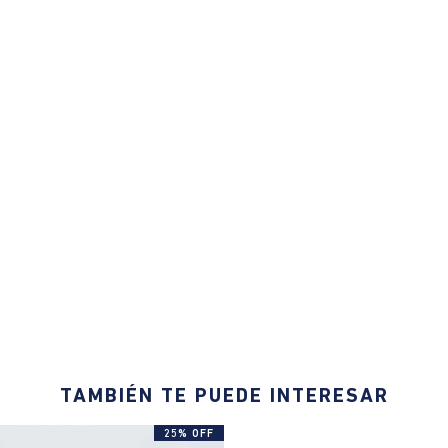
TAMBIÉN TE PUEDE INTERESAR
25% OFF